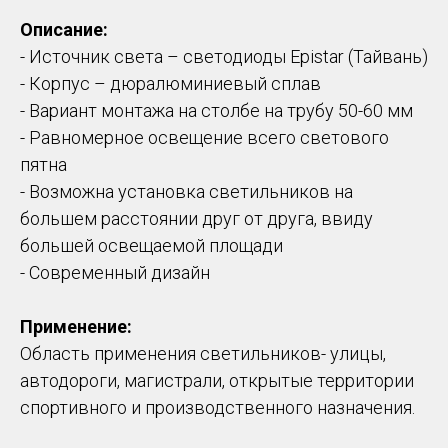
Описание:
- Источник света – светодиоды Epistar (Тайвань)
- Корпус – дюралюминиевый сплав
- Вариант монтажа на столбе на трубу 50-60 мм
- Равномерное освещение всего светового
пятна
- Возможна установка светильников на
большем расстоянии друг от друга, ввиду
большей освещаемой площади
- Современный дизайн
Применение:
Область применения светильников- улицы,
автодороги, магистрали, открытые территории
спортивного и производственного назначения.