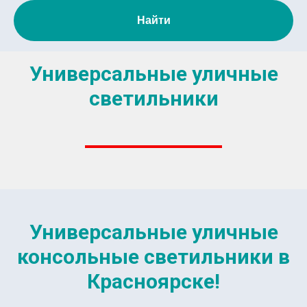
Найти
Универсальные уличные
светильники
Универсальные уличные
консольные светильники в
Красноярске!