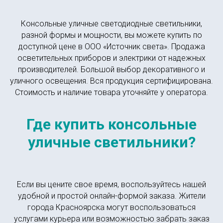
Консольные уличные светодиодные светильники,
разной формы и мощности, вы можете купить по
доступной цене в ООО «Источник света». Продажа
осветительных приборов и электрики от надежных
производителей. Большой выбор декоративного и
уличного освещения. Вся продукция сертифицирована.
Стоимость и наличие товара уточняйте у оператора.
Где купить консольные
уличные светильники?
Если вы цените свое время, воспользуйтесь нашей
удобной и простой онлайн-формой заказа. Жители
города Красноярска могут воспользоваться
услугами курьера или возможностью забрать заказ