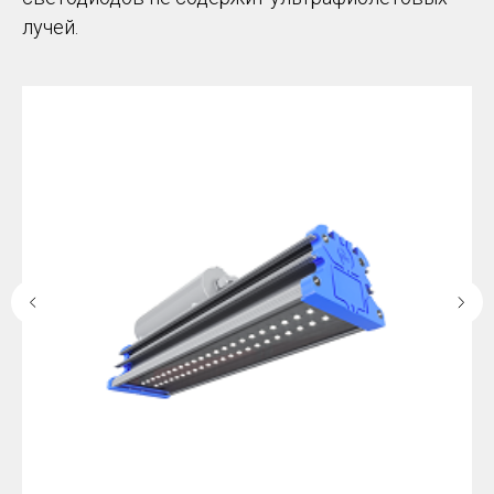
лучей.