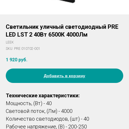
Светильник уличный светодиодный PRE
LED LST 2 40Вт 6500К 4000Лм
LEEK
SKU:
PRE 010702-001
1 920
руб.
Добавить в корзину
Технические характеристики:
Мощность, (Вт) - 40
Световой поток, (Лм) - 4000
Количество светодиодов, (шт) - 40
Рабочее напряжение, (В) - 200-250