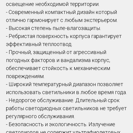
освещение необходимой территории.
- Современный компактный дизайн который
отлично гармонирует с любым экстерьером.
- Высокая степень пыле-влагозащиты.
- Ребристая поверхность корпуса гарантирует
эффективный теплоотвод.
- Прочный, защищенный от агрессивный
погодных факторов и вандализма корпус,
обеспечивает стойкость к механическим
повреждениям.
- Широкий температурный диапазон позволяет
использовать светильники в любое время года.
- Недорогое обслуживание. Длительный срок
работы светодиодных светильников не требует
регулярного обслуживания.
- Безопасность и экологичность. Излучение
светодиодов не содержит ультрафиолетовых