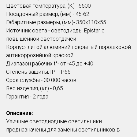
Цветовая температура, (К) - 6500
Посадочный размер, (мм) - 45-62
Габаритные размеры, (мм)- 350х110х55
Источник света - светодиоды Epistar с
повышенной светоотдачей
Корпус- литой алюминий покрытый порошковой
антикоррозийной краской
Диапазон рабочих t°- от -45 до +40
Степень защиты, IP - IP65
Срок службы - 30 000 часов
Вес изделия, (кг) - 0,65
Гарантия - 2 года
Описание:
Уличные светодиодные светильники
предназначены для замены светильников в