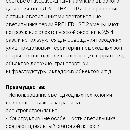
составе с газоразрядными лампами высокого
давления типа ДРЛ, ДНАТ, ДРИ. По сравнению
с этими светильниками светодиодные
светильника серии PRE LED LST 2 уменьшают
потребление электрической энергии в 2,5-4
раза и используются для освещения городских
улиц, придомовых территорий, пешеходных зон,
открытых площадок и прилегающих территорий,
объектов дорожно- транспортной
инфраструктуры, складских объектов и т.д
Преимущества:
- Использование светодиодных технологий
позволяет снизить затраты на
электропотребление.
- Конструктивные особенности светильника
создают идеальный световой поток и