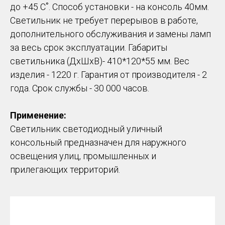
до +45 С˚. Способ установки - на консоль 40мм.
Светильник не требует перерывов в работе,
дополнительного обслуживания и замены ламп
за весь срок эксплуатации. Габариты
светильника (ДхШхВ)- 410*120*55 мм. Вес
изделия - 1220 г. Гарантия от производителя - 2
года. Срок службы - 30 000 часов.
Применение:
Светильник светодиодный уличный
консольный предназначен для наружного
освещения улиц, промышленных и
прилегающих территорий.