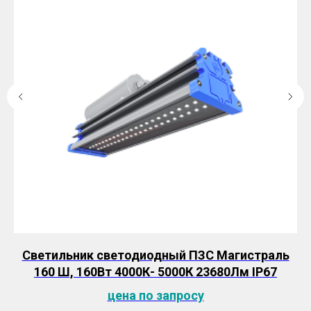
ь
Светильник светодиодный ПЗС Магистраль
160 Ш, 160Вт 4000К- 5000К 23680Лм IP67
цена по запросу