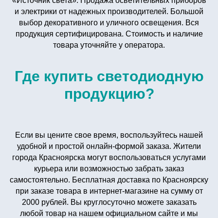
«Источник света». Продажа осветительных приборов
и электрики от надежных производителей. Большой
выбор декоративного и уличного освещения. Вся
продукция сертифицирована. Стоимость и наличие
товара уточняйте у оператора.
Где купить светодиодную
продукцию?
Если вы цените свое время, воспользуйтесь нашей
удобной и простой онлайн-формой заказа. Жители
города Красноярска могут воспользоваться услугами
курьера или возможностью забрать заказ
самостоятельно. Бесплатная доставка по Красноярску
при заказе товара в интернет-магазине на сумму от
2000 рублей. Вы круглосуточно можете заказать
любой товар на нашем официальном сайте и мы