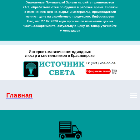
Уважаемые Покупатели! Заявки на сайте принимаются
24/7, обрабатываются по будням в рабочее время. В связи
с изменением цен на сырье и материалы, производители
меняют цену на зарубежную продукцию. Информируем
Вас, что 27.07.2026 года произошло изменение цен на
часть ассортимента, актуальную цену на товар уточняйте
у менеджера
Интернет-магазин светодиодных
люстр и светильников в Красноярске
Оформить заказ
Главная