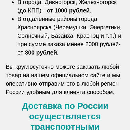
В города: Дивногорск, Железногорск
(до КПП) - от
1000 рублей
.
В отдалённые районы города
Красноярска (Черемушки, Энергетики,
Солнечный, Базаиха, КрасТэц и т.п.) и
при сумме заказа менее 2000 рублей-
от
300 рублей
.
Вы круглосуточно можете заказать любой
товар на нашем официальном сайте и мы
оперативно отправим его в любой регион
России удобным для клиента способом.
Доставка по России
осуществляется
транспортными