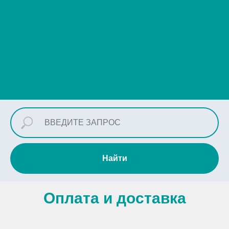
Найти
Оплата и доставка