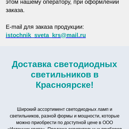
этом нашему оператору, при оформлении
заказа.
E-mail для заказа продукции:
istochnik_sveta_krs@mail.ru
Доставка светодиодных
светильников в
Красноярске!
Широкий ассортимент светодиодных ламп и
светильников, разной формы и мощности, которые
можно приобрести по доступной цене в ООО