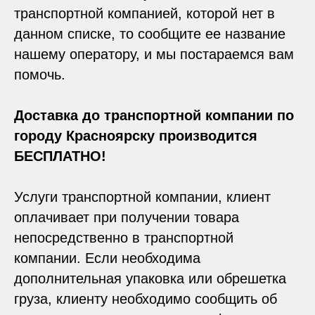
транспортной компанией, которой нет в
данном списке, то сообщите ее название
нашему оператору, и мы постараемся вам
помочь.
Доставка до транспортной компании по
городу Красноярску производится
БЕСПЛАТНО!
Услуги транспортной компании, клиент
оплачивает при получении товара
непосредственно в транспортной
компании. Если необходима
дополнительная упаковка или обрешетка
груза, клиенту необходимо сообщить об