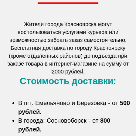
Жители города Красноярска могут
воспользоваться услугами курьера или
возможностью забрать заказ самостоятельно.
Бесплатная доставка по городу Красноярску
(кроме отдаленных районов) до подъезда при
заказе товара в интернет-магазине на сумму от
2000 рублей.
Стоимость доставки:
В пгт. Емельяново и Березовка - от
500
рублей
.
В города: Сосновоборск - от
800
рублей.