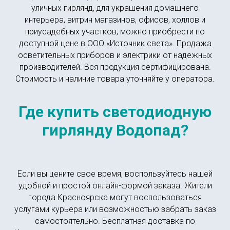
уличных гирлянд, для украшения домашнего
интерьера, витрин магазинов, офисов, холлов и
приусадебных участков, можно приобрести по
доступной цене в ООО «Источник света». Продажа
осветительных приборов и электрики от надежных
производителей. Вся продукция сертифицирована.
Стоимость и наличие товара уточняйте у оператора.
Где купить светодиодную
гирлянду Водопад?
Если вы цените свое время, воспользуйтесь нашей
удобной и простой онлайн-формой заказа. Жители
города Красноярска могут воспользоваться
услугами курьера или возможностью забрать заказ
самостоятельно. Бесплатная доставка по