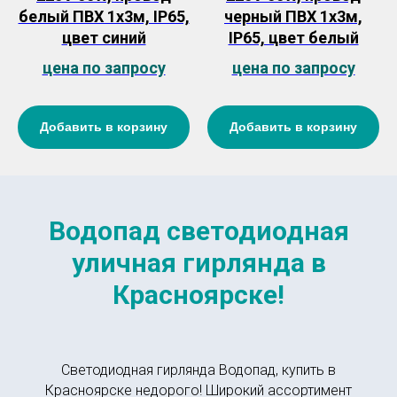
белый ПВХ 1х3м, IP65,
черный ПВХ 1х3м,
цвет синий
IP65, цвет белый
цена по запросу
цена по запросу
Добавить в корзину
Добавить в корзину
Водопад светодиодная
уличная гирлянда в
Красноярске!
Светодиодная гирлянда Водопад, купить в
Красноярске недорого! Широкий ассортимент