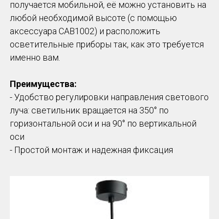
получается мобильной, её можно установить на
любой необходимой высоте (с помощью
аксессуара CAB1002) и расположить
осветительные приборы так, как это требуется
именно вам.
Преимущества:
- Удобство регулировки направления светового
луча: светильник вращается на 350° по
горизонтальной оси и на 90° по вертикальной
оси
- Простой монтаж и надежная фиксация