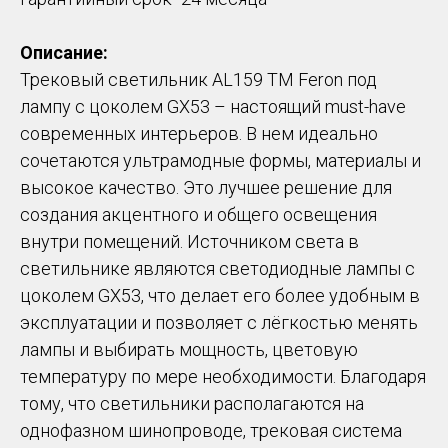
Описание:
Трековый светильник AL159 TM Feron под
лампу с цоколем GX53 – настоящий must-have
современных интерьеров. В нем идеально
сочетаются ультрамодные формы, материалы и
высокое качество. Это лучшее решение для
создания акцентного и общего освещения
внутри помещений. Источником света в
светильнике являются светодиодные лампы с
цоколем GX53, что делает его более удобным в
эксплуатации и позволяет с лёгкостью менять
лампы и выбирать мощность, цветовую
температуру по мере необходимости. Благодаря
тому, что светильники располагаются на
однофазном шинопроводе, трековая система