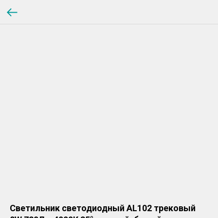
Светильник светодиодный AL102 трековый