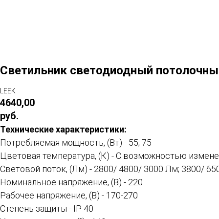
Светильник светодиодный потолочный
LEEK
4640,00
руб.
Технические характеристики:
Потребляемая мощность, (Вт) - 55; 75
Цветовая температура, (К) - С возможностью изменен
Световой поток, (Лм) - 2800/ 4800/ 3000 Лм; 3800/ 6
Номинальное напряжение, (В) - 220
Рабочее напряжение, (В) - 170-270
Степень защиты - IP 40