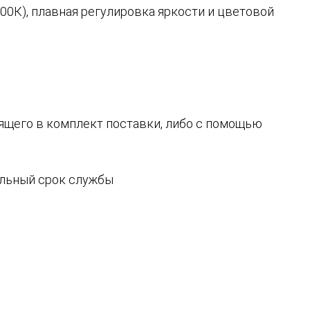
500К), плавная регулировка яркости и цветовой
ящего в комплект поставки, либо с помощью
ельный срок службы