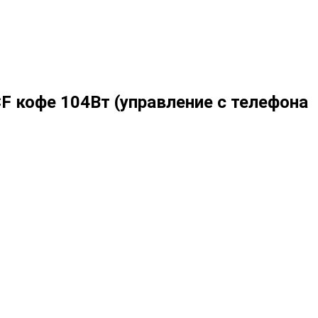
F кофе 104Вт (управление с телефона