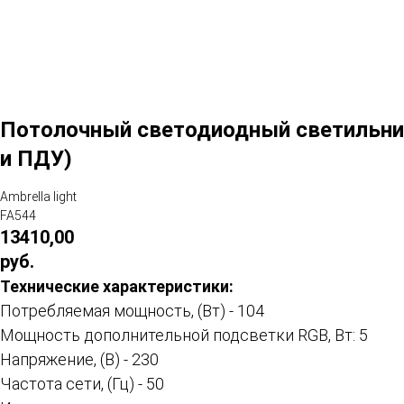
Потолочный светодиодный светильник 
и ПДУ)
Ambrella light
FA544
13410,00
руб.
Технические характеристики:
Потребляемая мощность, (Вт) - 104
Мощность дополнительной подсветки RGB, Вт: 5
Напряжение, (В) - 230
Частота сети, (Гц) - 50