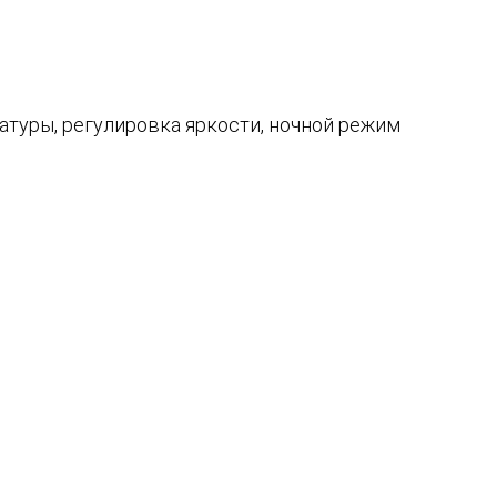
туры, регулировка яркости, ночной режим