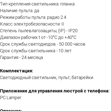
Тип крепления светильника: планка
Наличие пульта: да
Режим работы пульта: радио 2.4
Класс электробезопасности: II
Степень пылевлагозащиты, (IP) - IP20
Диапазон рабочих t от -10°C до +40°С
Срок службы светодиодов - 50 000 часов
Срок службы светильника - 10 лет
Гарантия - 24 месяца
Комплектация:
Светодиодный светильник, пульт, батарейки
Приложение для управления люстрой с телефона:
PC.Lamper
Описание: