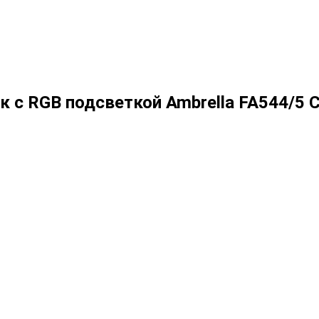
с RGB подсветкой Ambrella FA544/5 C