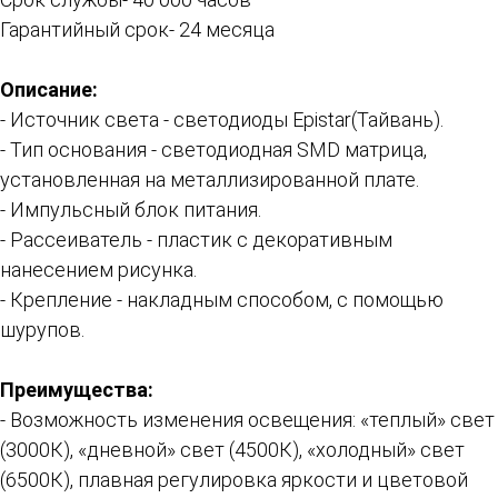
Гарантийный срок- 24 месяца
Описание:
- Источник света - светодиоды Epistar(Тайвань).
- Тип основания - светодиодная SMD матрица,
установленная на металлизированной плате.
- Импульсный блок питания.
- Рассеиватель - пластик с декоративным
нанесением рисунка.
- Крепление - накладным способом, с помощью
шурупов.
Преимущества:
- Возможность изменения освещения: «теплый» свет
(3000К), «дневной» свет (4500К), «холодный» свет
(6500К), плавная регулировка яркости и цветовой