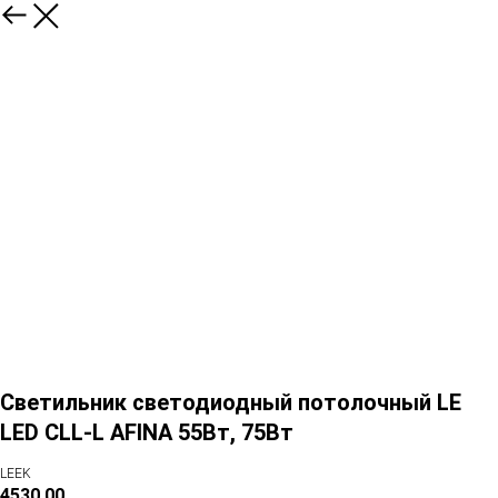
Светильник светодиодный потолочный LE
LED CLL-L AFINA 55Вт, 75Вт
LEEK
4530,00