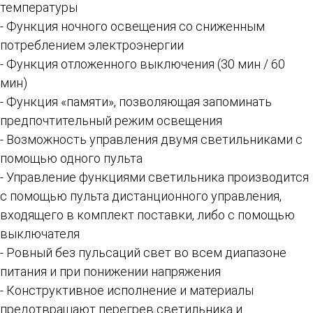
температуры
- Функция ночного освещения со сниженным
потреблением электроэнергии
- Функция отложенного выключения (30 мин / 60
мин)
- Функция «памяти», позволяющая запоминать
предпочтительный режим освещения
- Возможность управления двумя светильниками с
помощью одного пульта
- Управление функциями светильника производится
с помощью пульта дистанционного управления,
входящего в комплект поставки, либо с помощью
выключателя
- Ровный без пульсаций свет во всем диапазоне
питания и при понижении напряжения
- Конструктивное исполнение и материалы
предотвращают перегрев светильника и