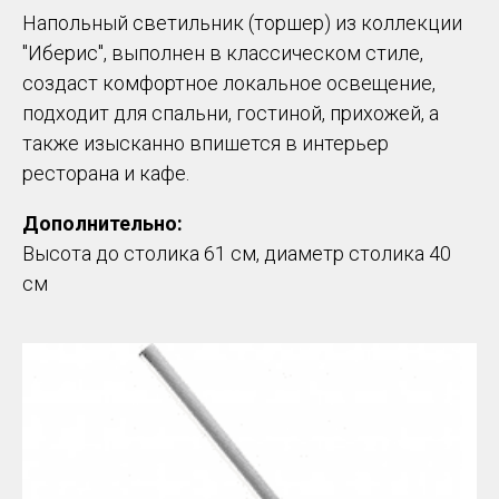
Напольный светильник (торшер) из коллекции
"Иберис", выполнен в классическом стиле,
создаст комфортное локальное освещение,
подходит для спальни, гостиной, прихожей, а
также изысканно впишется в интерьер
ресторана и кафе.
Дополнительно:
Высота до столика 61 см, диаметр столика 40
см