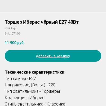
Торшер Иберис чёрный Е27 40Вт
Kink Light
SKU:
07196
11 900
руб.
Добавить в корзину
Технические характеристики:
Тип лампы - E27
Напряжение, (Вольт) - 220
Тип светильника - Торшеры
Коллекция - Иберис
Стиль светильника - Классика