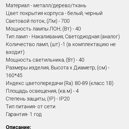
Материал - металл/дерево/ткань
Цвет покрытия корпуса - белый, черный
Световой поток, (Лм) - 700
Мощность лампы ЛОН, (Вт) - 40
Тип ламп - Накаливания, Светодиодная (аналог)
Количество ламп, (шт) -1 (в комплектацию не
входит)
Мощность светильника, (Вт) - 40
Размеры изделия, Высота х Диаметр, (см) -
160*45
Индекс цветопередачи (Ra): 80-89 (класс 1B)
Площадь освещения, (кв.м) - 4
Степень защиты, (IP) - IP20
Тип питания- от сети
Гарантия- 1 год
Описание: