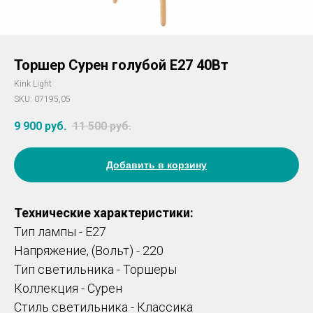
Торшер Сурен голубой E27 40Вт
Kink Light
SKU:
07195,05
9 900
руб.
11 500
руб.
Добавить в корзину
Технические характеристики:
Тип лампы - E27
Напряжение, (Вольт) - 220
Тип светильника - Торшеры
Коллекция - Сурен
Стиль светильника - Классика