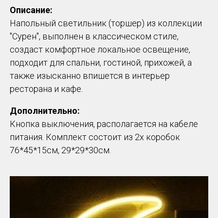
Описание:
Напольный светильник (торшер) из коллекции
"Сурен", выполнен в классическом стиле,
создаст комфортное локальное освещение,
подходит для спальни, гостиной, прихожей, а
также изысканно впишется в интерьер
ресторана и кафе.
Дополнительно:
Кнопка выключения, располагается на кабеле
питания. Комплект состоит из 2х коробок
76*45*15см, 29*29*30см.