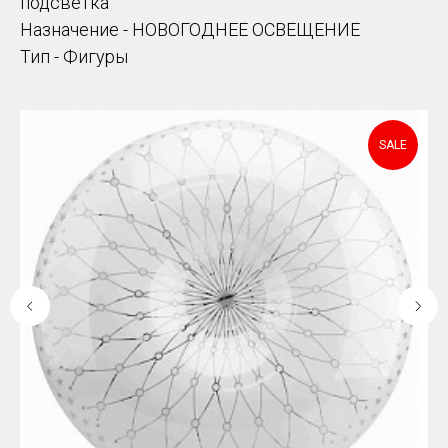
подсветка
Назначение - НОВОГОДНЕЕ ОСВЕЩЕНИЕ
Тип - Фигуры
SALE