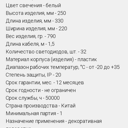
Цвет свечения - белый
Высота изделия, мм - 250
Длина изделия, мм - 330
Ширина изделия, мм - 220
Вес изделия, гр. - 790
Длина кабеля, м - 1,5
Количество светодиодов, шт. - 32
Материал корпуса (изделия) - пластик
Диапазон рабочих температур, °С - от -20 до +35
Степень защиты, IP - 20
Срок гарантии, мес. - 12 месяцев
Срок годности - не ограничен
Срок службы, ч - 50000
Страна производства - Китай
Минимальная партия - 1
Назначение применения - декоративная