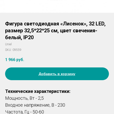
Фигура светодиодная «Лисенок», 32 LED,
размер 32,5*22*25 см, цвет свечения-
белый, IP20
Uniel
SKU:
09559
1 966
руб.
Добавить в корзину
Технические характеристики:
Мощность, Вт - 2,5
Входное напряжение, В - 230
Частота, Гц - 50-60