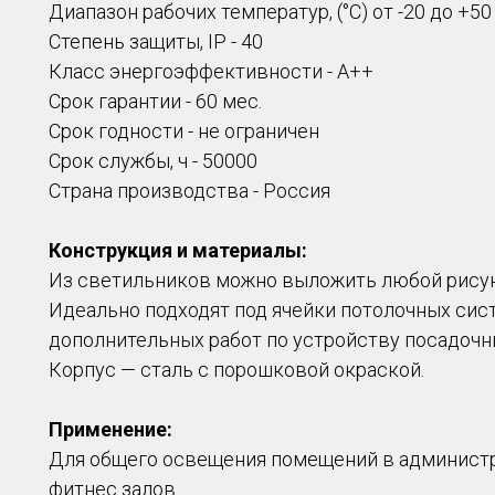
Диапазон рабочих температур, (°С) от -20 до +50
Степень защиты, IP - 40
Класс энергоэффективности - A++
Срок гарантии - 60 мес.
Срок годности - не ограничен
Срок службы, ч - 50000
Страна производства - Россия
Конструкция и материалы:
Из светильников можно выложить любой рисун
Идеально подходят под ячейки потолочных сист
дополнительных работ по устройству посадочн
Корпус — сталь с порошковой окраской.
Применение:
Для общего освещения помещений в администра
фитнес залов.