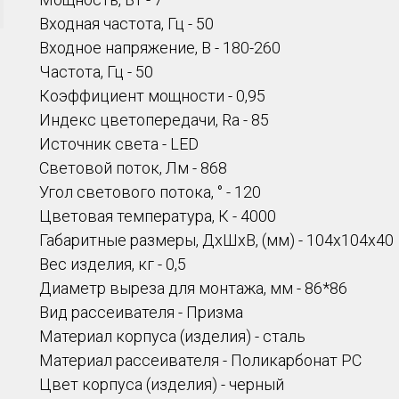
Входная частота, Гц - 50
Входное напряжение, В - 180-260
Частота, Гц - 50
Коэффициент мощности - 0,95
Индекс цветопередачи, Ra - 85
Источник света - LED
Световой поток, Лм - 868
Угол светового потока, ° - 120
Цветовая температура, К - 4000
Габаритные размеры, ДхШхВ, (мм) -
104х104х40
Вес изделия, кг - 0,5
Диаметр выреза для монтажа, мм - 86*86
Вид рассеивателя - Призма
Материал корпуса (изделия) - сталь
Материал рассеивателя - Поликарбонат PC
Цвет корпуса (изделия) - черный