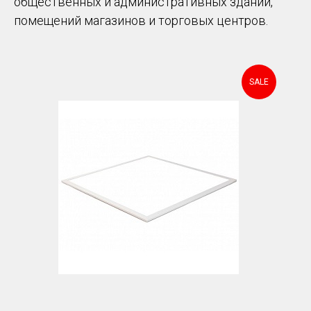
общественных и административных зданий,
помещений магазинов и торговых центров.
SALE