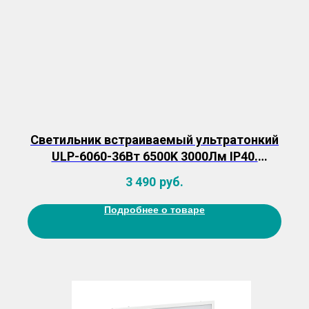
Светильник встраиваемый ультратонкий
ULP-6060-36Вт 6500K 3000Лм IP40.
Торцевое свечение, матовый
3 490
руб.
Подробнее о товаре