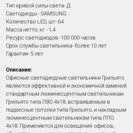
Тип кривой силы света- Д
Светодиоды - SAMSUNG
Количество LED, шт- 64
Масса нетто, кг - 1,4
Ресурс светодиодов- 100 000 часов
Срок службы светильника- более 10 лет
Гарантия- 5 лет
Описание:
Офисные светодиодные светильники Грильято
являются эффективной и экономичной заменой
стандартным люминесцентным светильникам
Грильято типа ЛВО 4х18, встраиваемым в
подвесные потолки типа Грильято, и накладным
люминесцентным светильникам типа ЛПО
4х18. Применяется для освещения: офисов,