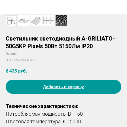
Светильник светодиодный A-GRILIATO-
50G5KP Pixels 50Вт 5150Лм IP20
Экосвет
SKU:
НФ-00002698
6 435
руб.
Добавить в корзину
Технические характеристики:
Потребляемая мощность, Вт - 50
Цветовая температура, К - 5000