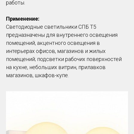
работы.
Применение:
Светодиодные светильники СПБ Т5
предназначены для внутреннего освещения
помещений, акцентного освещения в
интерьерах офисов, магазинов и жилых
помещений; подсветки рабочих поверхностей
на кухне, небольших витрин, прилавков
магазинов, шкафов-купе.