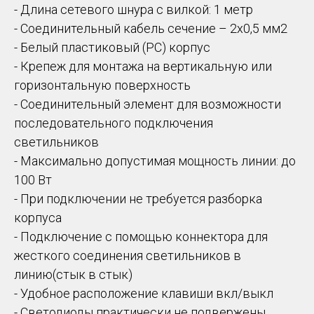
- Длина сетевого шнура с вилкой: 1 метр
- Соединительный кабель сечение – 2х0,5 мм2
- Белый пластиковый (РС) корпус
- Крепеж для монтажа на вертикальную или
горизонтальную поверхность
- Соединительный элемент для возможности
последовательного подключения
светильников
- Максимально допустимая мощность линии: до
100 Вт
- При подключении не требуется разборка
корпуса
- Подключение с помощью коннектора для
жесткого соединения светильников в
линию(стык в стык)
- Удобное расположение клавиши вкл/выкл
- Светодиоды практически не подвержены