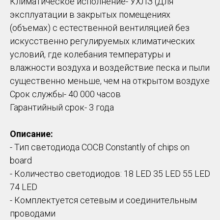
Климатическое исполнение- УХЛЗ (Для
эксплуатации в закрытых помещениях
(объемах) с естественной вентиляцией без
искусственно регулируемых климатических
условий, где колебания температуры и
влажности воздуха и воздействие песка и пыли
существенно меньше, чем на открытом воздухе
Срок службы- 40 000 часов
Гарантийный срок- 3 года
Описание:
- Тип светодиода COCB Constantly of chips on
board
- Количество светодиодов: 18 LED 35 LED 55 LED
74 LED
- Комплектуется сетевым и соединительным
проводами