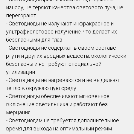
износу, не теряют качества светового луча, не
перегорают
- Светодиоды не излучают инфракрасное и
ультрафиолетовое излучение, что делает их
безопасными для глаз
- Светодиоды не содержат в своем составе
ртути и других вредных веществ, экологически
безопасны и не требуют специальной
утилизации
- Светодиоды не нагреваются и не выделяют
тепло в окружающую среду
- Светодиоды обеспечивают мгновенное
включение светильника и работают без
мерцания
- Светодиодам не требуется дополнительное
время для выхода на оптимальный режим