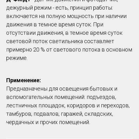
дежурный режим - есть, принцип работы:
включается на полную мощность при наличии
движения в темное время суток. При
отсутствии движения, в темное время суток
световой поток светильника составляет
примерно 20 % от светового потока в основном
режиме.
Применение:
Предназначены для освещения бытовых и
вспомогательных помещений: подъездов,
лестничных площадок, коридоров и переходов,
тамбуров, подвалов, гаражей, складских,
чердачных и прочих помещений.