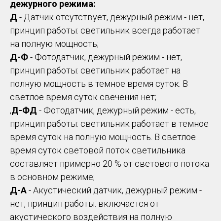
дежурного режима:
Д
- Датчик отсутствует, дежурный режим - нет,
принцип работы: светильник всегда работает
на полную мощность;
Д-Ф
- Фотодатчик, дежурный режим - нет,
принцип работы: светильник работает на
полную мощность в темное время суток. В
светлое время суток свечения нет;
,
Д-ФД
- Фотодатчик, дежурный режим - есть,
принцип работы: светильник работает в темное
время суток на полную мощность. В светлое
время суток световой поток светильника
составляет примерно 20 % от светового потока
в основном режиме;
Д-А
- Акустический датчик, дежурный режим -
нет, принцип работы: включается от
акустического воздействия на полную