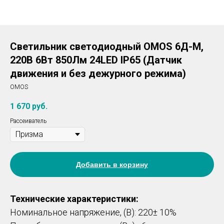
Светильник светодиодный OMOS 6Д-М,
220В 6Вт 850Лм 24LED IP65 (Датчик
движения и без дежурного режима)
OMOS
1 670
руб.
Рассеиватель
Добавить в корзину
Технические характеристики:
Номинальное напряжение, (В): 220± 10%