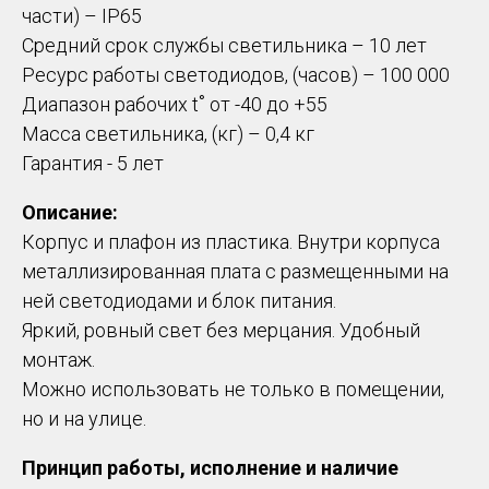
части) – IP65
Средний срок службы светильника – 10 лет
Ресурс работы светодиодов, (часов) – 100 000
Диапазон рабочих t˚ от -40 до +55
Масса светильника, (кг) – 0,4 кг
Гарантия - 5 лет
Описание:
Корпус и плафон из пластика. Внутри корпуса
металлизированная плата с размещенными на
ней светодиодами и блок питания.
Яркий, ровный свет без мерцания. Удобный
монтаж.
Можно использовать не только в помещении,
но и на улице.
Принцип работы, исполнение и наличие