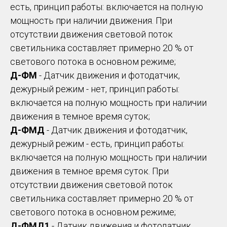
есть, принцип работы: включается на полную
мощность при наличии движения. При
отсутствии движения световой поток
светильника составляет примерно 20 % от
светового потока в основном режиме;
Д-ФМ
- Датчик движения и фотодатчик,
дежурный режим - нет, принцип работы:
включается на полную мощность при наличии
движения в темное время суток;
Д-ФМД
- Датчик движения и фотодатчик,
дежурный режим - есть, принцип работы:
включается на полную мощность при наличии
движения в темное время суток. При
отсутствии движения световой поток
светильника составляет примерно 20 % от
светового потока в основном режиме;
Д-ФМД1
- Датчик движения и фотодатчик,