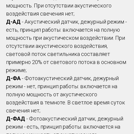
мощность. При отсутствии акустического
воздействия свечения нет;
Д-АД
- Акустический датчик, дежурный режим -
есть, принцип работы: включается на полную
мощность при акустическом воздействии. При
отсутствии акустического воздействия,
световой поток светильника составляет
примерно 20% от светового потока в основном
режиме;
Д-ФА
- Фотоакустический датчик, дежурный
режим - нет, принцип работы: включается на
полную мощность от акустического
воздействия в темноте. В светлое время суток
свечения нет;
Д-ФАД
- Фотоакустический датчик, дежурный
режим - есть, принцип работы: включается на