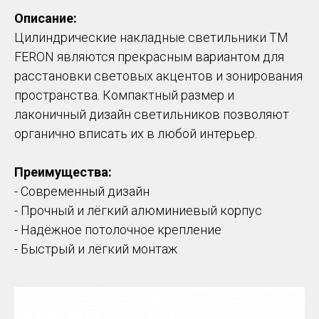
Описание:
Цилиндрические накладные светильники ТМ
FERON являются прекрасным вариантом для
расстановки световых акцентов и зонирования
пространства. Компактный размер и
лаконичный дизайн светильников позволяют
органично вписать их в любой интерьер.
Преимущества:
- Современный дизайн
- Прочный и лёгкий алюминиевый корпус
- Надёжное потолочное крепление
- Быстрый и лёгкий монтаж