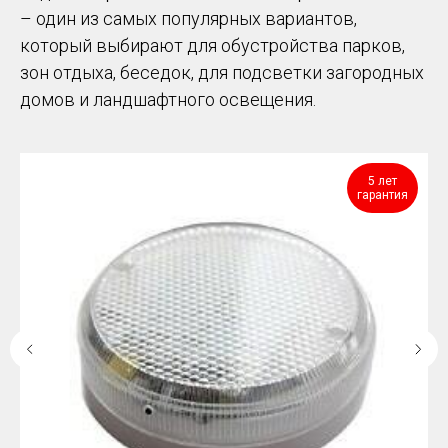
– один из самых популярных вариантов,
который выбирают для обустройства парков,
зон отдыха, беседок, для подсветки загородных
домов и ландшафтного освещения.
5 лет
гарантия