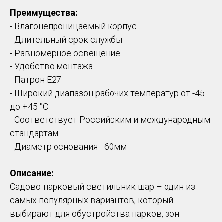
Преимущества:
- Влагонепроницаемый корпус
- Длительный срок службы
- Равномерное освещение
- Удобство монтажа
- Патрон Е27
- Широкий диапазон рабочих температур от -45
до +45 °С
- Соответствует Российским и международным
стандартам
- Диаметр основания - 60мм
Описание:
Садово-парковый светильник шар – один из
самых популярных вариантов, который
выбирают для обустройства парков, зон