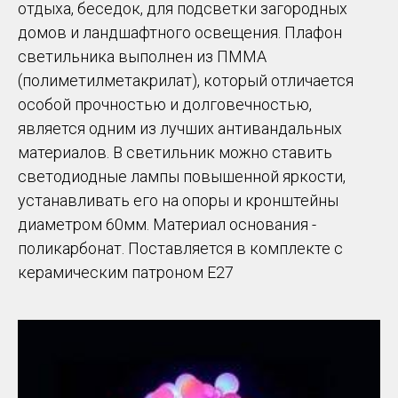
отдыха, беседок, для подсветки загородных
домов и ландшафтного освещения. Плафон
светильника выполнен из ПММА
(полиметилметакрилат), который отличается
особой прочностью и долговечностью,
является одним из лучших антивандальных
материалов. В светильник можно ставить
светодиодные лампы повышенной яркости,
устанавливать его на опоры и кронштейны
диаметром 60мм. Материал основания -
поликарбонат. Поставляется в комплекте с
керамическим патроном Е27