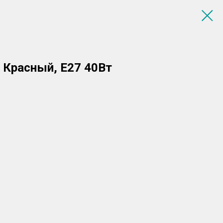
 Красный, E27 40Вт