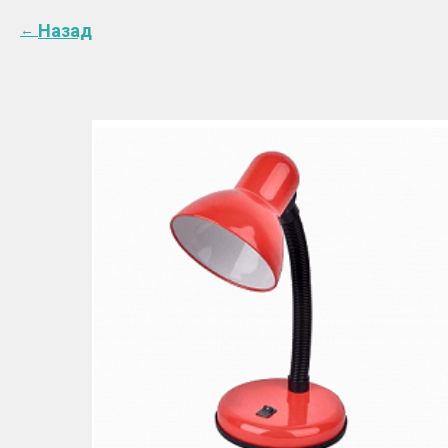
Назад