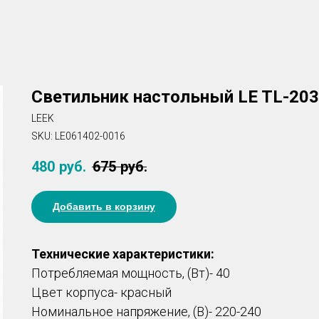
Светильник настольный LE TL-203
LEEK
SKU:
LE061402-0016
480
руб.
675
руб.
Добавить в корзину
Технические характеристики:
Потребляемая мощность, (Вт)- 40
Цвет корпуса- красный
Номинальное напряжение, (В)- 220-240