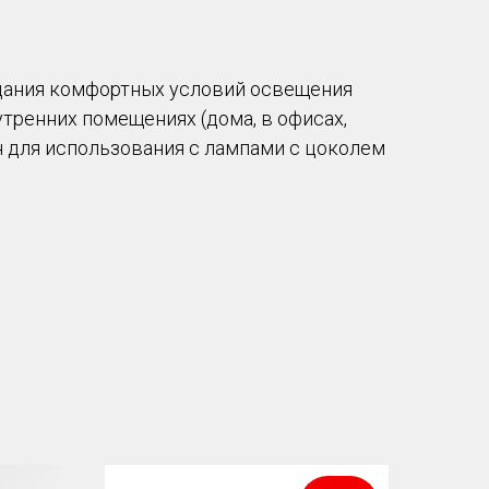
дания комфортных условий освещения
тренних помещениях (дома, в офисах,
н для использования с лампами с цоколем