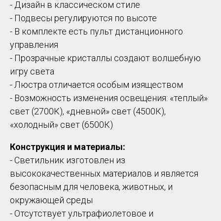
- Дизайн в классическом стиле
- Подвесы регулируются по высоте
- В комплекте есть пульт дистанционного
управления
- Прозрачные кристаллы создают волшебную
игру света
- Люстра отличается особым изяществом
- Возможность изменения освещения: «теплый»
свет (2700К), «дневной» свет (4500К),
«холодный» свет (6500К)
Конструкция и материалы:
- Светильник изготовлен из
высококачественных материалов и является
безопасным для человека, животных, и
окружающей среды
- Отсутствует ультрафиолетовое и