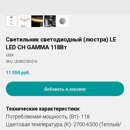
Светильник светодиодный (люстра) LE
LED CH GAMMA 118Вт
LEEK
SKU:
LE062200-016
11 550
руб.
Добавить в корзину
Технические характеристики:
Потребляемая мощность, (Вт)- 118
Цветовая температура, (К)- 2700-6500 (Тёплый/