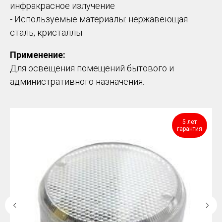
инфракрасное излучение
- Используемые материалы: нержавеющая
сталь, кристаллы
Применение:
Для освещения помещений бытового и
административного назначения.
5 лет
гарантия