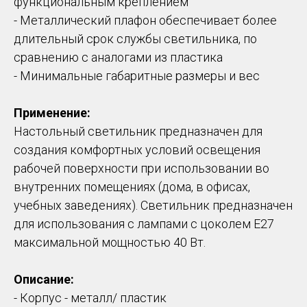
функциональным креплением
- Металлический плафон обеспечивает более
длительный срок службы светильника, по
сравнению с аналогами из пластика
- Минимальные габаритные размеры и вес
Применение:
Настольный светильник предназначен для
создания комфортных условий освещения
рабочей поверхности при использовании во
внутренних помещениях (дома, в офисах,
учебных заведениях). Светильник предназначен
для использования с лампами с цоколем E27
максимальной мощностью 40 Вт.
Описание:
- Корпус - металл/ пластик