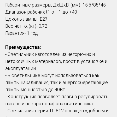
Габаритные размеры, ДхШхВ, (мм)- 15,5*85*45
Диапазон рабочих t°- от -1 до +40
Цоколь лампы- Е27
Вес нетто, (кг)- 0,72
Гарантия- 1 год
Преимущества:
- Светильник изготовлен из негорючих и
нетоксичных материалов, прост в установке и
эксплуатации
- В светильнике могут использоваться как
лампы накаливания, так и энергосберегающие
лампы мощностью до 40Вт
- Конструкция позволяет плавно регулировать
наклон и поворот плафона светильника
- Светильник серии TL-812 оснащен удобным и