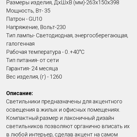
Размеры изделия, ДхШхВ (мм)-263х150х398
Мощность, Вт- 35
Патрон - GU10
Напряжение, Вольт-230
Тип лампы- Светодиодная, энергосберегающая,
галогенная
Рабочая температура - 0..+40°C
Тип питания- от сети
Гарантия- 24 месяца
Вес изделия, (г) - 1260
Описание:
Светильники предназначены для акцентного
освещения в жилых и офисных помещениях.
Компактный размер и лаконичный дизайн
светильников позволяют органично вписать их
в любой интерьер, сделав акцент на самом