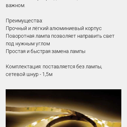
важном.
Преимущества:
Прочный и лёгкий алюминиевый корпус
Поворотная лампа позволяет направить свет
под нужным углом
Простая и быстрая замена лампы
Комплектация: поставляется без лампы,
сетевой шнур - 1,5м