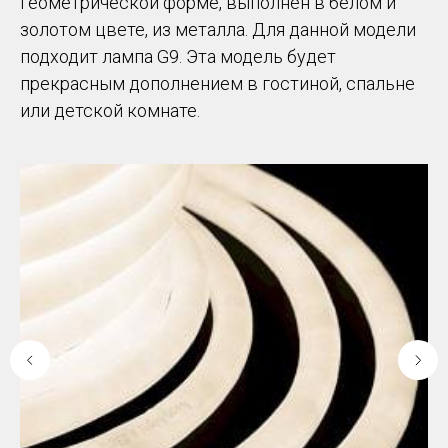
геометрической форме, выполнен в белом и
золотом цвете, из металла. Для данной модели
подходит лампа G9. Эта модель будет
прекрасным дополнением в гостиной, спальне
или детской комнате.