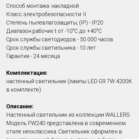
Способ монтажа: накладной
Класс электробезопасности: II
Степень пылевлагозащиты, (IP) - IP20
Диапазон рабочих t от -10°C до +40°С
Срок службы светодиодов - 50 000 часов
Срок службы светильника - 10 лет
Гарантия - 24 месяца
Комплектация:
настенный светильник (лампы LED G9 7W 4200K
в комплекте)
Описание:
Настенный светильник из коллекции WALLERS.
Модель FW240 представлена в современном
стиле неоклассика. Светильник оформлен в