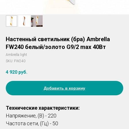
Настенный светильник (бра) Ambrella
FW240 белый/золото G9/2 max 40Вт
Ambrella light
SKU:
FW240
4 920
руб.
Добавить в корзину
Технические характеристики:
Напряжение, (В) - 220
Частота сети, (Гц) - 50