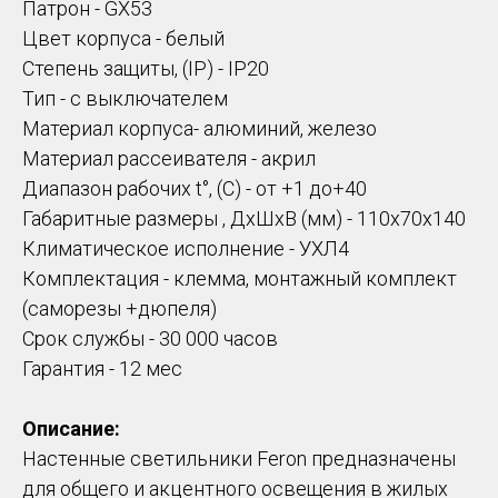
Патрон - GX53
Цвет корпуса - белый
Степень защиты, (IP) - IP20
Тип - с выключателем
Материал корпуса- алюминий, железо
Материал рассеивателя - акрил
Диапазон рабочих t°, (C) - от +1 до+40
Габаритные размеры , ДхШхВ (мм) - 110х70х140
Климатическое исполнение - УХЛ4
Комплектация - клемма, монтажный комплект
(саморезы +дюпеля)
Срок службы - 30 000 часов
Гарантия - 12 мес
Описание:
Настенные светильники Feron предназначены
для общего и акцентного освещения в жилых