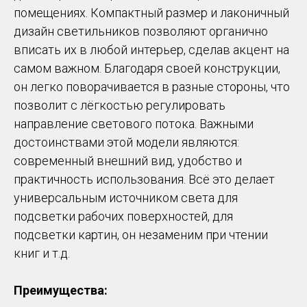
помещениях. Компактный размер и лаконичный
дизайн светильников позволяют органично
вписать их в любой интерьер, сделав акцент на
самом важном. Благодаря своей конструкции,
он легко поворачивается в разные стороны, что
позволит с лёгкостью регулировать
направление светового потока. Важными
достоинствами этой модели являются:
современный внешний вид, удобство и
практичность использования. Всё это делает
универсальным источником света для
подсветки рабочих поверхностей, для
подсветки картин, он незаменим при чтении
книг и т.д.
Преимущества: