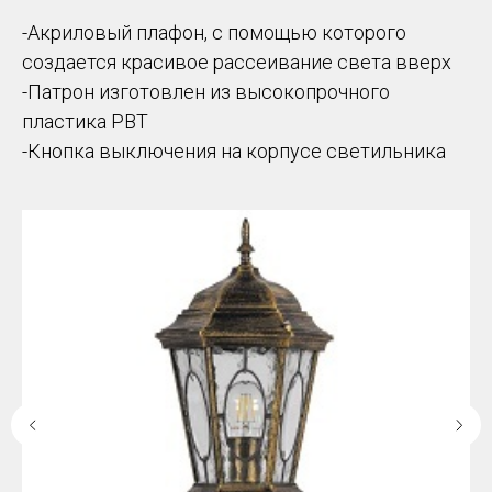
-Акриловый плафон, с помощью которого
создается красивое рассеивание света вверх
-Патрон изготовлен из высокопрочного
пластика PBT
-Кнопка выключения на корпусе светильника