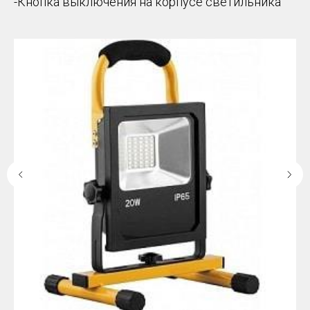
-Кнопка выключения на корпусе светильника