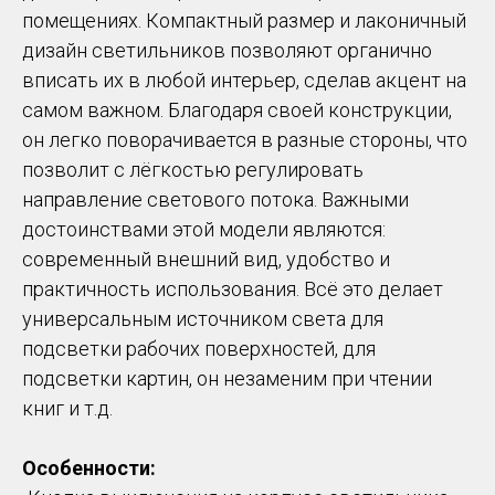
помещениях. Компактный размер и лаконичный
дизайн светильников позволяют органично
вписать их в любой интерьер, сделав акцент на
самом важном. Благодаря своей конструкции,
он легко поворачивается в разные стороны, что
позволит с лёгкостью регулировать
направление светового потока. Важными
достоинствами этой модели являются:
современный внешний вид, удобство и
практичность использования. Всё это делает
универсальным источником света для
подсветки рабочих поверхностей, для
подсветки картин, он незаменим при чтении
книг и т.д.
Особенности: