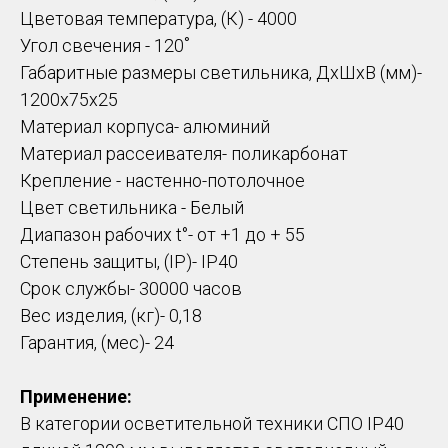
Цветовая температура, (К) - 4000
Угол свечения - 120˚
Габаритные размеры светильника, ДхШхВ (мм)-
1200х75х25
Материал корпуса- алюминий
Материал рассеивателя- поликарбонат
Крепление - настенно-потолочное
Цвет светильника - Белый
Диапазон рабочих t°- от +1 до + 55
Степень защиты, (IP)- IP40
Срок службы- 30000 часов
Вес изделия, (кг)- 0,18
Гарантия, (мес)- 24
Применение:
В категории осветительной техники СПО IP40