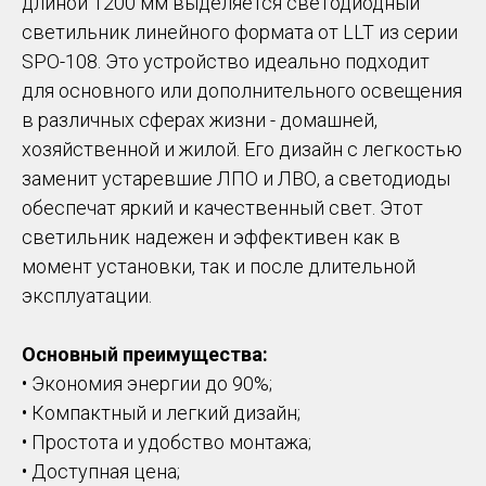
длиной 1200 мм выделяется светодиодный
светильник линейного формата от LLT из серии
SPO-108. Это устройство идеально подходит
для основного или дополнительного освещения
в различных сферах жизни - домашней,
хозяйственной и жилой. Его дизайн с легкостью
заменит устаревшие ЛПО и ЛВО, а светодиоды
обеспечат яркий и качественный свет. Этот
светильник надежен и эффективен как в
момент установки, так и после длительной
эксплуатации.
Основный преимущества:
• Экономия энергии до 90%;
• Компактный и легкий дизайн;
• Простота и удобство монтажа;
• Доступная цена;