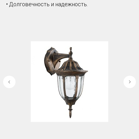
• Долговечность и надежность.