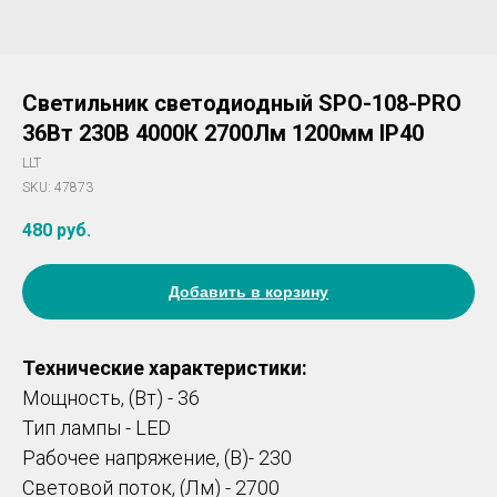
Светильник светодиодный SPO-108-PRO
36Вт 230В 4000К 2700Лм 1200мм IP40
LLT
SKU:
47873
480
руб.
Добавить в корзину
Технические характеристики:
Мощность, (Вт) - 36
Тип лампы - LED
Рабочее напряжение, (В)- 230
Световой поток, (Лм) - 2700