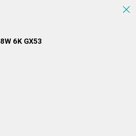
 8W 6K GX53