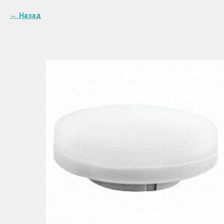
Назад