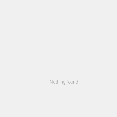
Nothing found