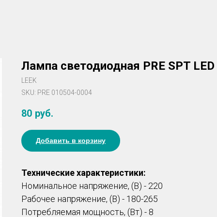
Лампа светодиодная PRE SPT LED
LEEK
SKU:
PRE 010504-0004
80
руб.
Добавить в корзину
Технические характеристики:
Номинальное напряжение, (В) - 220
Рабочее напряжение, (В) - 180-265
Потребляемая мощность, (Вт) - 8