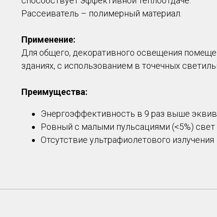
способствует эффективной теплоотдаче.
Рассеиватель – полимерный материал.
Применение:
Для общего, декоративного освещения помеще
зданиях, с использованием в точечных светиль
Преимущества:
Энергоэффективность в 9 раз выше экви
Ровный с малыми пульсациями (<5%) свет 
Отсутствие ультрафиолетового излучения