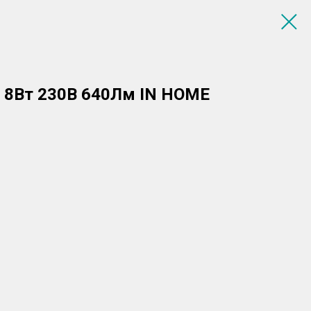
 8Вт 230В 640Лм IN HOME