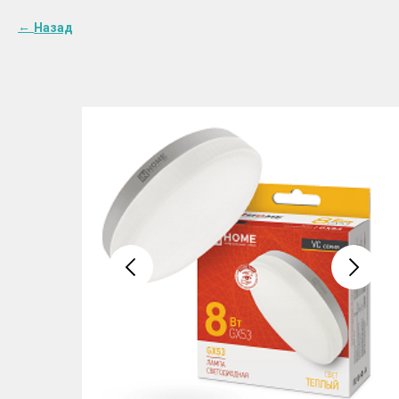
Назад