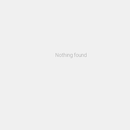
Nothing found