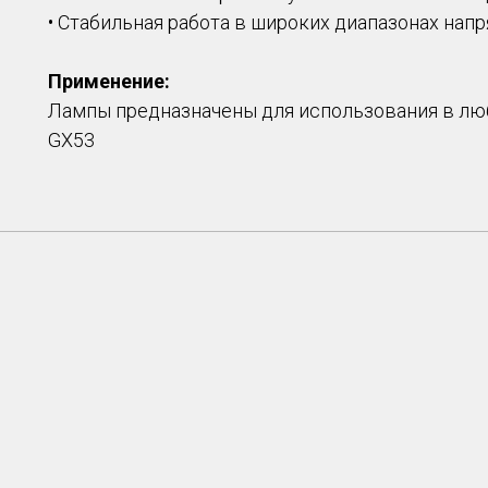
• Стабильная работа в широких диапазонах нап
Применение:
Лампы предназначены для использования в лю
GX53