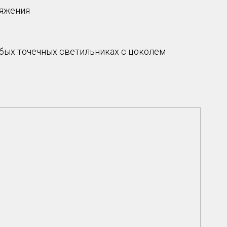
ряжения
бых точечных светильниках с цоколем