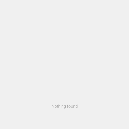
Nothing found