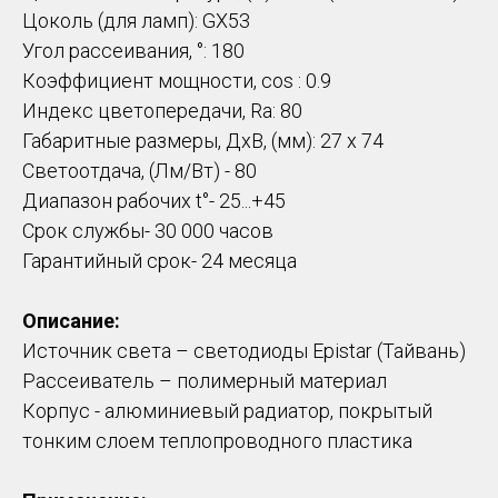
Цоколь (для ламп): GX53
Угол рассеивания, °: 180
Коэффициент мощности, cos : 0.9
Индекс цветопередачи, Ra: 80
Габаритные размеры, ДхВ, (мм): 27 х 74
Светоотдача, (Лм/Вт) - 80
Диапазон рабочих t°- 25...+45
Срок службы- 30 000 часов
Гарантийный срок- 24 месяца
Описание:
Источник света – светодиоды Epistar (Тайвань)
Рассеиватель – полимерный материал
Корпус - алюминиевый радиатор, покрытый
тонким слоем теплопроводного пластика