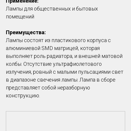
Применение:
Лампы для общественных и бытовых
помещений
Преимущества:
Лампы состоят из пластикового корпуса с
алюминиевой SMD матрицей, которая
выполняет роль радиатора, и внешней матовой
колбы. Отсутствие ультрафиолетового
излучения, ровный с малыми пульсациями свет
в диапазоне свечения лампы. Лампа в сборе
представляет собой неразборную
конструкцию.