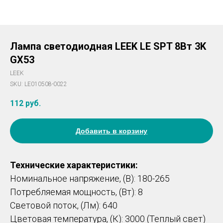
Лампа светодиодная LEEK LE SPT 8Вт 3K
GX53
LEEK
SKU:
LE010508-0022
112
руб.
Добавить в корзину
Технические характеристики:
Номинальное напряжение, (В): 180-265
Потребляемая мощность, (Вт): 8
Световой поток, (Лм): 640
Цветовая температура, (К): 3000 (Теплый свет)