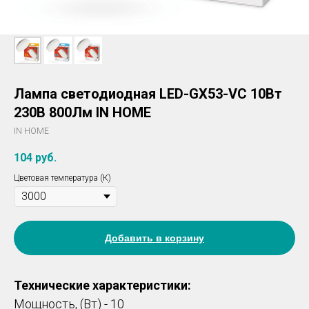
Лампа светодиодная LED-GX53-VC 10Вт
230В 800Лм IN HOME
IN HOME
104
руб.
Цветовая температура (К)
Добавить в корзину
Технические характеристики:
Мощность, (Вт) - 10