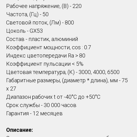
Рабочее напряжение, (В) - 220
Частота, (Гц) - 50
Световой поток, (Лм) - 800
Цоколь - GX53
Состав - пластик, алюминий
Коэффициент мощности, cos : 0.7
Индекс цветопередачи Ra > 80
Коэффициент пульсации < 5%
Цветовая температура, (К) - 3000, 4000, 6500
Габаритные размеры, (диаметр * длина), мм - 75
х 27
Диапазон рабочих t от -40°C до +50°С
Срок службы - 30 000 часов
Гарантия - 12 месяцев
Описание: