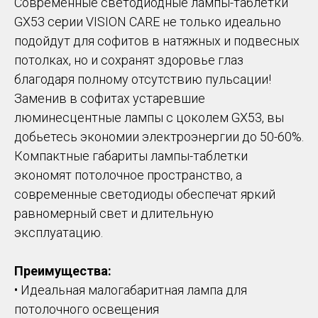
Современные светодиодные лампы-таблетки
GX53 серии VISION CARE не только идеально
подойдут для софитов в натяжных и подвесных
потолках, но и сохранят здоровье глаз
благодаря полному отсутствию пульсации!
Заменив в софитах устаревшие
люминесцентные лампы с цоколем GX53, вы
добьетесь экономии электроэнергии до 50-60%.
Компактные габариты лампы-таблетки
экономят потолочное пространство, а
современные светодиоды обеспечат яркий
равномерный свет и длительную
эксплуатацию.
Преимущества:
• Идеальная малогабаритная лампа для
потолочного освещения