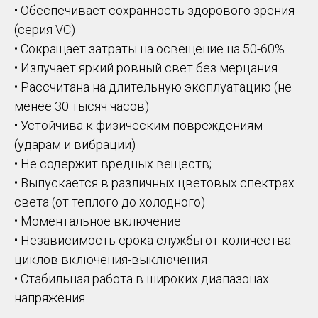
• Обеспечивает сохранность здорового зрения
(серия VC)
• Сокращает затраты на освещение на 50-60%
• Излучает яркий ровный свет без мерцания
• Рассчитана на длительную эксплуатацию (не
менее 30 тысяч часов)
• Устойчива к физическим повреждениям
(ударам и вибрации)
• Не содержит вредных веществ;
• Выпускается в различных цветовых спектрах
света (от теплого до холодного)
• Моментальное включение
• Независимость срока службы от количества
циклов включения-выключения
• Стабильная работа в широких диапазонах
напряжения