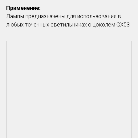
Применение:
Лампы предназначены для использования в
любых точечных светильниках с цоколем GX53