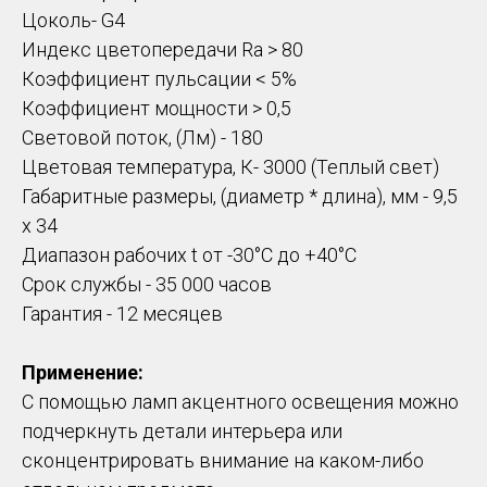
Цоколь- G4
Индекс цветопередачи Ra > 80
Коэффициент пульсации < 5%
Коэффициент мощности > 0,5
Световой поток, (Лм) - 180
Цветовая температура, К- 3000 (Теплый свет)
Габаритные размеры, (диаметр * длина), мм - 9,5
х 34
Диапазон рабочих t от -30°C до +40°С
Срок службы - 35 000 часов
Гарантия - 12 месяцев
Применение:
С помощью ламп акцентного освещения можно
подчеркнуть детали интерьера или
сконцентрировать внимание на каком-либо