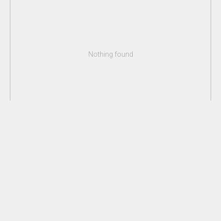
Nothing found