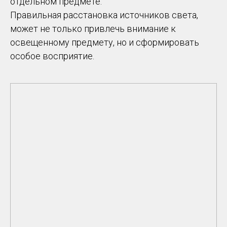
отдельном предмете.
Правильная расстановка источников света,
может не только привлечь внимание к
освещенному предмету, но и сформировать
особое восприятие.