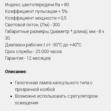
Индекс цветопередачи Ra > 80
Коэффициент пульсации < 5%
Коэффициент мощности > 0,5
Световой поток, (Лм) - 300
Габаритные размеры, (диаметр * длина), мм - 8 х
30
Диапазон рабочих t от -30°C до +40°С
Срок службы - 25 000 часов
Гарантия - 12 месяцев
Описание:
Галогенная лампа капсульного типа с
прозрачной колбой
Возможно использовать с регулятором
освещения