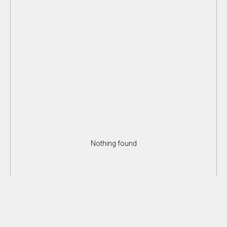
Nothing found