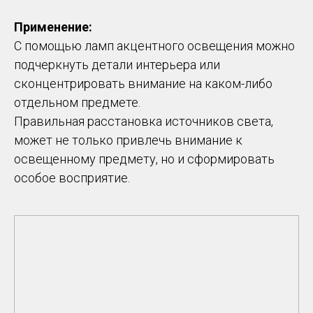
Применение:
С помощью ламп акцентного освещения можно
подчеркнуть детали интерьера или
сконцентрировать внимание на каком-либо
отдельном предмете.
Правильная расстановка источников света,
может не только привлечь внимание к
освещенному предмету, но и сформировать
особое восприятие.