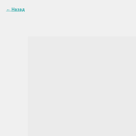
Назад