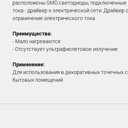
расположены SMD светодиоды, подключенные 
тока - драйвер к электрической сети. Драйвер
ограничение электрического тока.
Преимущества:
- Мало нагреваются
- Отсутствует ультрафиолетовое излучение
Применение:
Для использования в декоративных точечных 
бытовых помещений