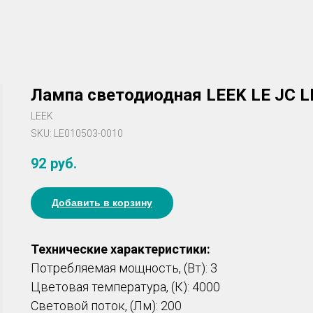
Лампа светодиодная LEEK LE JC L
LEEK
SKU:
LE010503-0010
92
руб.
Добавить в корзину
Технические характеристики:
Потребляемая мощность, (Вт): 3
Цветовая температура, (К): 4000
Световой поток, (Лм): 200