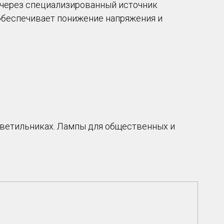
через специализированный источник
 обеспечивает понижение напряжения и
светильниках. Лампы для общественных и