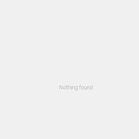
Nothing found