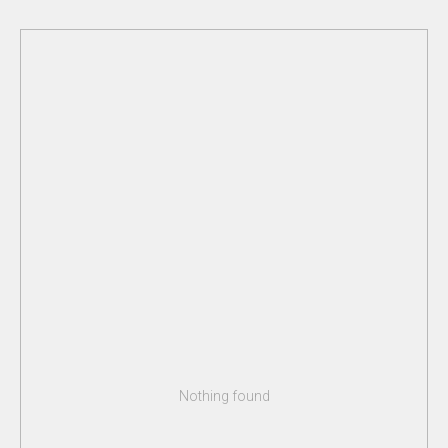
Nothing found