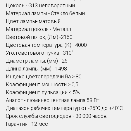
Цоколь - G13 неповоротный
Материал лампы - Стекло белый
Цвет лампы- матовый
Материал цоколя - Металл
Световой поток, (Лм) -2160
Цветовая температура, (К) - 4000
Угол светового пучка - 310°
Диаметр лампы, (мм) - 26
Длина лампы, (мм) - 1498
Индекс цветопередачи Ra > 80
Коэффициент мощности > 0,5
Коэффициент пульсации < 5%
Аналог - люминесцентная лампа 58 Вт
Диапазон рабочих температур от -25°С до +40°С
Срок службы светодиодов - 30 000 часов
Гарантия - 12 мес