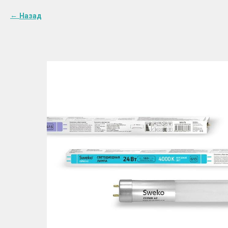
Назад