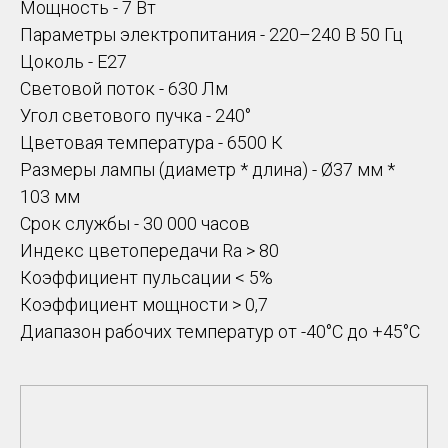
Мощность - 7 Вт
Параметры электропитания - 220–240 В 50 Гц
Цоколь - E27
Световой поток - 630 Лм
Угол светового пучка - 240°
Цветовая температура - 6500 К
Размеры лампы (диаметр * длина) - Ø37 мм *
103 мм
Срок службы - 30 000 часов
Индекс цветопередачи Ra > 80
Коэффициент пульсации < 5%
Коэффициент мощности > 0,7
Диапазон рабочих температур от -40°С до +45°С