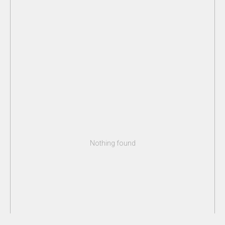
Nothing found