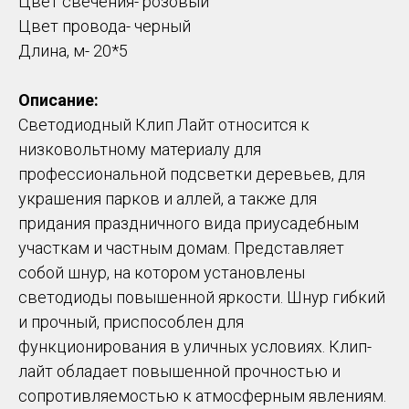
Цвет свечения- розовый
Цвет провода- черный
Длина, м- 20*5
Описание:
Светодиодный Клип Лайт относится к
низковольтному материалу для
профессиональной подсветки деревьев, для
украшения парков и аллей, а также для
придания праздничного вида приусадебным
участкам и частным домам. Представляет
собой шнур, на котором установлены
светодиоды повышенной яркости. Шнур гибкий
и прочный, приспособлен для
функционирования в уличных условиях. Клип-
лайт обладает повышенной прочностью и
сопротивляемостью к атмосферным явлениям.