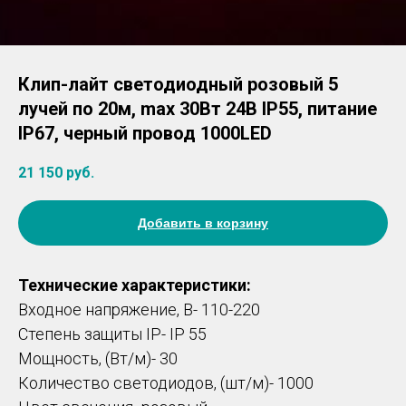
Клип-лайт светодиодный розовый 5
лучей по 20м, max 30Вт 24В IP55, питание
IP67, черный провод 1000LED
21 150
руб.
Добавить в корзину
Технические характеристики:
Входное напряжение, В- 110-220
Степень защиты IP- IP 55
Мощность, (Вт/м)- 30
Количество светодиодов, (шт/м)- 1000