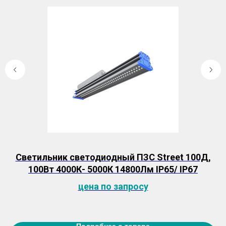
Светильник светодиодный ПЗС Street 100Д,
100Вт 4000К- 5000К 14800Лм IP65/ IP67
цена по запросу
Подробнее о товаре