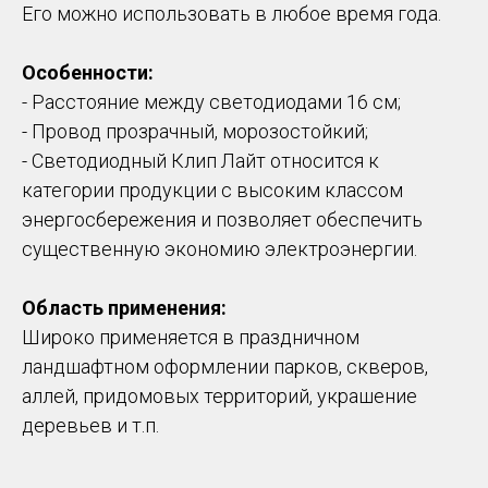
Его можно использовать в любое время года.
Особенности:
- Расстояние между светодиодами 16 см;
- Провод прозрачный, морозостойкий;
- Светодиодный Клип Лайт относится к
категории продукции с высоким классом
энергосбережения и позволяет обеспечить
существенную экономию электроэнергии.
Область применения:
Широко применяется в праздничном
ландшафтном оформлении парков, скверов,
аллей, придомовых территорий, украшение
деревьев и т.п.