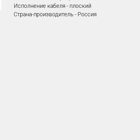
Исполнение кабеля - плоский
Страна-производитель - Россия