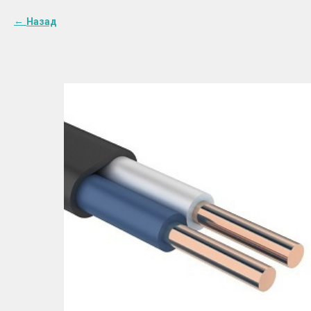
Назад