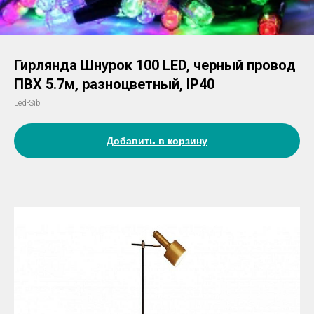
Гирлянда Шнурок 100 LED, черный провод
ПВХ 5.7м, разноцветный, IP40
Led-Sib
Добавить в корзину