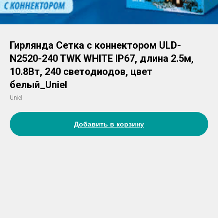
Гирлянда Сетка с коннектором ULD-
N2520-240 TWK WHITE IP67, длина 2.5м,
10.8Вт, 240 светодиодов, цвет
белый_Uniel
Uniel
Добавить в корзину