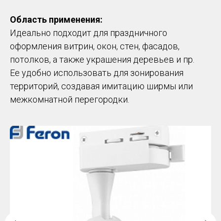
Область применения:
Идеально подходит для праздничного
оформления витрин, окон, стен, фасадов,
потолков, а также украшения деревьев и пр.
Ее удобно использовать для зонирования
территорий, создавая имитацию ширмы или
межкомнатной перегородки.