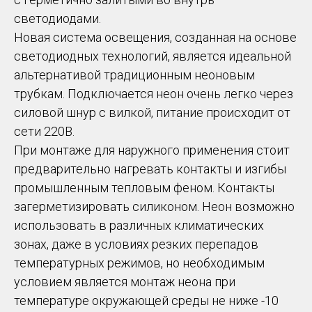
светодиодами.
Новая система освещения, созданная на основе
светодиодных технологий, является идеальной
альтернативой традиционным неоновым
трубкам. Подключается неон очень легко через
силовой шнур с вилкой, питание происходит от
сети 220В.
При монтаже для наружного применения стоит
предварительно нагревать контакты и изгибы
промышленным тепловым феном. Контакты
загерметизировать силиконом. Неон возможно
использовать в различных климатических
зонах, даже в условиях резких перепадов
температурных режимов, но необходимым
условием является монтаж неона при
температуре окружающей среды не ниже -10