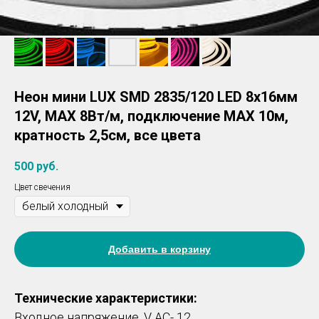
Неон мини LUX SMD 2835/120 LED 8х16мм
12V, MAX 8Вт/м, подключение MAX 10м,
кратность 2,5см, все цвета
500
руб.
Цвет свечения
Добавить в корзину
Технические характеристики:
Входное напряжение, V AC- 12