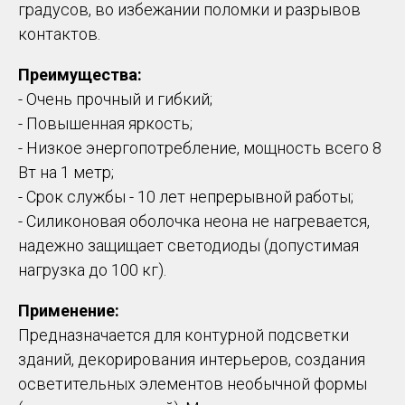
градусов, во избежании поломки и разрывов
контактов.
Преимущества:
- Очень прочный и гибкий;
- Повышенная яркость;
- Низкое энергопотребление, мощность всего 8
Вт на 1 метр;
- Срок службы - 10 лет непрерывной работы;
- Силиконовая оболочка неона не нагревается,
надежно защищает светодиоды (допустимая
нагрузка до 100 кг).
Применение:
Предназначается для контурной подсветки
зданий, декорирования интерьеров, создания
осветительных элементов необычной формы