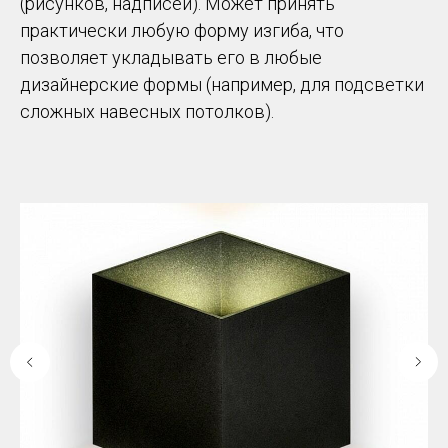
(рисунков, надписей). Может принять
практически любую форму изгиба, что
позволяет укладывать его в любые
дизайнерские формы (например, для подсветки
сложных навесных потолков).