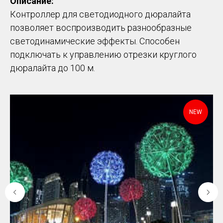
Описание:
Контроллер для светодиодного дюралайта
позволяет воспроизводить разнообразные
светодинамические эффекты. Способен
подключать к управлению отрезки круглого
дюралайта до 100 м.
NEW