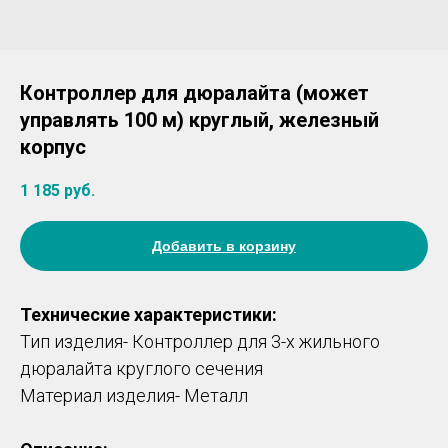
Контроллер для дюралайта (может
управлять 100 м) круглый, железный
корпус
1 185
руб.
Добавить в корзину
Технические характеристики:
Тип изделия- Контроллер для 3-х жильного
дюралайта круглого сечения
Материал изделия- Металл