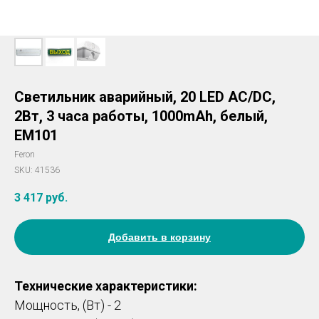
Светильник аварийный, 20 LED AC/DC,
2Вт, 3 часа работы, 1000mAh, белый,
EM101
Feron
SKU:
41536
3 417
руб.
Добавить в корзину
Технические характеристики:
Мощность, (Вт) - 2