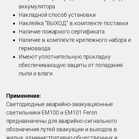
аккумулятора
Накладной способ установки
Наклейка “ВЫХОД” в комплекте поставки
Наличие пожарного сертификата
Наличие в комплекте крепежного набора и
гермоввода
Имеют уплотнительную прокладку
обеспечивающую защиты от попадания
пыли и влаги
Применение:
Светодиодные аварийно-эвакуационные
светильники EM100 и EM101 Feron
предназначены для аварийно-сигнального
обозначения путей эвакуации и выходов в
жилых, административно-общественных и