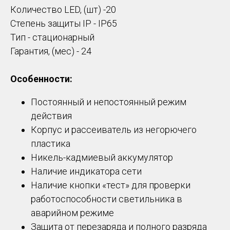
Количество LED, (шт) -20
Степень защиты IP - IP65
Тип - стационарный
Гарантия, (мес) - 24
Особенности:
Постоянный и непостоянный режим
действия
Корпус и рассеиватель из негорючего
пластика
Никель-кадмиевый аккумулятор
Наличие индикатора сети
Наличие кнопки «тест» для проверки
работоспособности светильника в
аварийном режиме
Защита от перезаряда и полного разряда