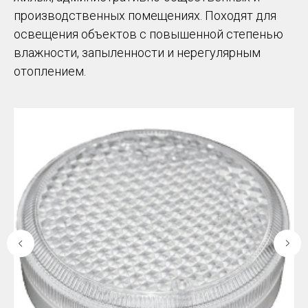
производственных помещениях. Походят для
освещения объектов с повышенной степенью
влажности, запыленности и нерегулярным
отоплением.