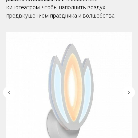
кинотеатром, чтобы наполнить воздух
предвкушением праздника и волшебства.