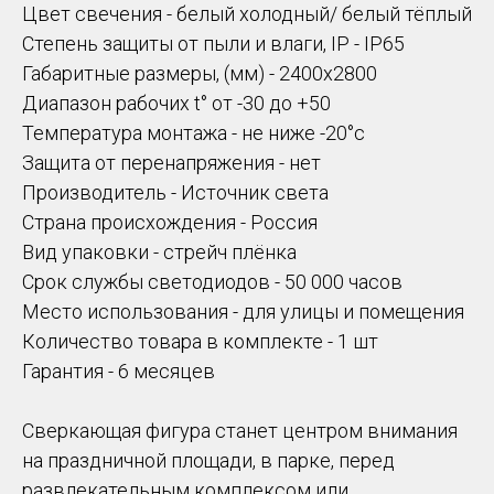
Цвет свечения - белый холодный/ белый тёплый
Степень защиты от пыли и влаги, IP - IP65
Габаритные размеры, (мм) - 2400х2800
Диапазон рабочих t° от -30 до +50
Температура монтажа - не ниже -20°c
Защита от перенапряжения - нет
Производитель - Источник света
Страна происхождения - Россия
Вид упаковки - стрейч плёнка
Срок службы светодиодов - 50 000 часов
Место использования - для улицы и помещения
Количество товара в комплекте - 1 шт
Гарантия - 6 месяцев
Сверкающая фигура станет центром внимания
на праздничной площади, в парке, перед
развлекательным комплексом или