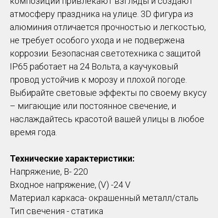
композиции привлекают взгляды и создают
атмосферу праздника на улице. 3D фигура из
алюминия отличается прочностью и легкостью,
не требует особого ухода и не подвержена
коррозии. Безопасная светотехника с защитой
IP65 работает на 24 Вольта, а каучуковый
провод устойчив к морозу и плохой погоде.
Выбирайте световые эффекты по своему вкусу
– мигающие или постоянное свечение, и
наслаждайтесь красотой вашей улицы в любое
время года.
Технические характеристики:
Напряжение, В- 220
Входное напряжение, (V) -24 V
Материал каркаса- окрашенный металл/сталь
Тип свечения - статика