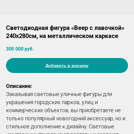
Светодиодная фигура «Веер с лавочкой»
240х280см, на металлическом каркасе
305 000
руб.
Добавить в корзину
Описание:
Заказывая световые уличные фигуры для
украшения городских парков, улиц и
коммерческих объектов, вы приобретаете не
только популярный новогодний аксессуар, но и
стильное дополнение к дизайну. Световые