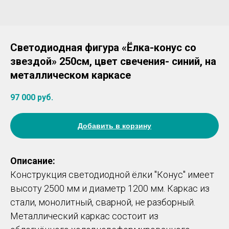
Светодиодная фигура «Ёлка-конус со
звездой» 250см, цвет свечения- синий, на
металлическом каркасе
97 000
руб.
Добавить в корзину
Описание:
Конструкция светодиодной ёлки "Конус" имеет
высоту 2500 мм и диаметр 1200 мм. Каркас из
стали, монолитный, сварной, не разборный.
Металлический каркас состоит из