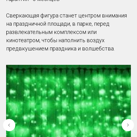
Сверкающая фигура станет центром внимания
на праздничной площади, в парке, перед
развлекательным комплексом или
кинотеатром, чтобы наполнить воздух
предвкушением праздника и волшебства.