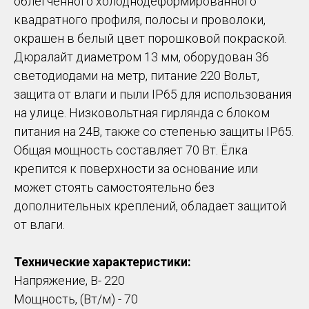
облегчённого холоднодеформированного
квадратного профиля, полосы и проволоки,
окрашен в белый цвет порошковой покраской.
Дюралайт диаметром 13 мм, оборудован 36
светодиодами на метр, питание 220 Вольт,
защита от влаги и пыли IP65 для использования
на улице. Низковольтная гирлянда с блоком
питания на 24В, также со степенью защиты IP65.
Общая мощность составляет 70 Вт. Ёлка
крепится к поверхности за основание или
может стоять самостоятельно без
дополнительных креплений, обладает защитой
от влаги.
Технические характеристики:
Напряжение, В- 220
Мощность, (Вт/м) - 70